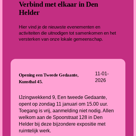
Verbind met elkaar in Den
Helder
Hier vind je de nieuwste evenementen en
activiteiten die uitnodigen tot samenkomen en het
versterken van onze lokale gemeenschap.
11-01-
Opening een Tweede Gedaante,
2026
Kunsthal 45.
IJzingwekkend 9, Een tweede Gedaante,
opent op zondag 11 januari om 15.00 uur.
Toegang is vrij, aanmelding niet nodig. Allen
welkom aan de Spoorstraat 128 in Den
Helder bij deze bijzondere expositie met
ruimtelijk werk.