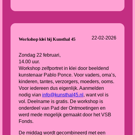
22-02-2026
Workshop klei bij Kunsthal 45
Zondag 22 februari,
14.00 uur.
Workshop zelfportret in klei door beeldend
kunstenaar Pablo Ponce. Voor vaders, oma’s,
kinderen, tantes, verzorgers, moeders, ooms.
Voor iedereen dus eigenlijk. Aanmelden
nodig vian
info@kunsthal45.nl
, want vol is
vol. Deelname is gratis. De workshop is
onderdeel van Pad der Ontmoetingen en
werd mede mogelijk gemaakt door het VSB
Fonds.
De middag wordt gecombineerd met een