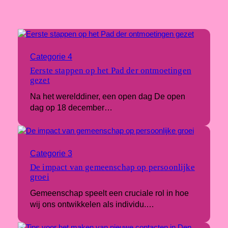
Categorie 4
Eerste stappen op het Pad der ontmoetingen
gezet
Na het werelddiner, een open dag De open
dag op 18 december…
Categorie 3
De impact van gemeenschap op persoonlijke
groei
Gemeenschap speelt een cruciale rol in hoe
wij ons ontwikkelen als individu.…