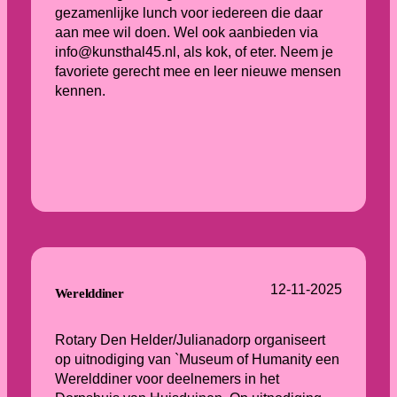
gezamenlijke lunch voor iedereen die daar
aan mee wil doen. Wel ook aanbieden via
info@kunsthal45.nl, als kok, of eter. Neem je
favoriete gerecht mee en leer nieuwe mensen
kennen.
12-11-2025
Werelddiner
Rotary Den Helder/Julianadorp organiseert
op uitnodiging van `Museum of Humanity een
Werelddiner voor deelnemers in het