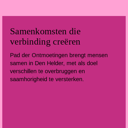
Samenkomsten die
verbinding creëren
Pad der Ontmoetingen brengt mensen
samen in Den Helder, met als doel
verschillen te overbruggen en
saamhorigheid te versterken.