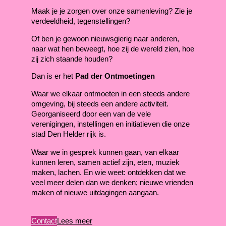
Maak je je zorgen over onze samenleving? Zie je
verdeeldheid, tegenstellingen?
Of ben je gewoon nieuwsgierig naar anderen,
naar wat hen beweegt, hoe zij de wereld zien, hoe
zij zich staande houden?
Dan is er het
Pad der Ontmoetingen
Waar we elkaar ontmoeten in een steeds andere
omgeving, bij steeds een andere activiteit.
Georganiseerd door een van de vele
verenigingen, instellingen en initiatieven die onze
stad Den Helder rijk is.
Waar we in gesprek kunnen gaan, van elkaar
kunnen leren, samen actief zijn, eten, muziek
maken, lachen. En wie weet: ontdekken dat we
veel meer delen dan we denken; nieuwe vrienden
maken of nieuwe uitdagingen aangaan.
Contact
Lees meer